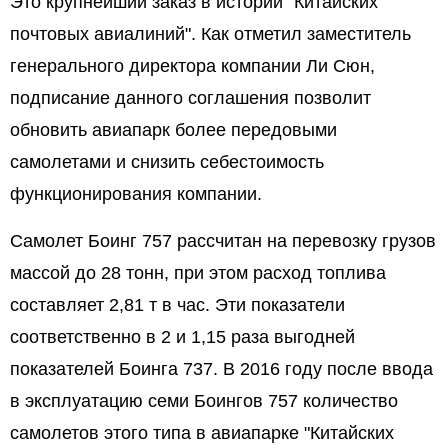
Это крупнейший заказ в истории "Китайских
почтовых авиалиний". Как отметил заместитель
генерального директора компании Ли Сюн,
подписание данного соглашения позволит
обновить авиапарк более передовыми
самолетами и снизить себестоимость
функционирования компании.
Самолет Боинг 757 рассчитан на перевозку грузов
массой до 28 тонн, при этом расход топлива
составляет 2,81 т в час. Эти показатели
соответственно в 2 и 1,15 раза выгодней
показателей Боинга 737. В 2016 году после ввода
в эксплуатацию семи Боингов 757 количество
самолетов этого типа в авиапарке "Китайских