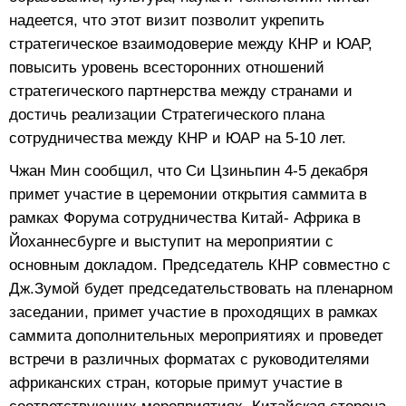
надеется, что этот визит позволит укрепить
стратегическое взаимодоверие между КНР и ЮАР,
повысить уровень всесторонних отношений
стратегического партнерства между странами и
достичь реализации Стратегического плана
сотрудничества между КНР и ЮАР на 5-10 лет.
Чжан Мин сообщил, что Си Цзиньпин 4-5 декабря
примет участие в церемонии открытия саммита в
рамках Форума сотрудничества Китай- Африка в
Йоханнесбурге и выступит на мероприятии с
основным докладом. Председатель КНР совместно с
Дж.Зумой будет председательствовать на пленарном
заседании, примет участие в проходящих в рамках
саммита дополнительных мероприятиях и проведет
встречи в различных форматах с руководителями
африканских стран, которые примут участие в