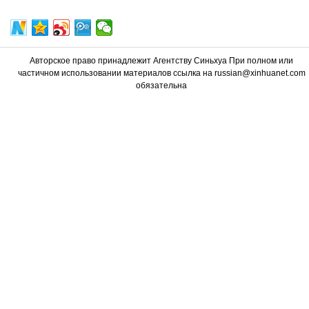
Авторское право принадлежит Агентству Синьхуа При полном или
частичном использовании материалов ссылка на russian@xinhuanet.com
обязательна