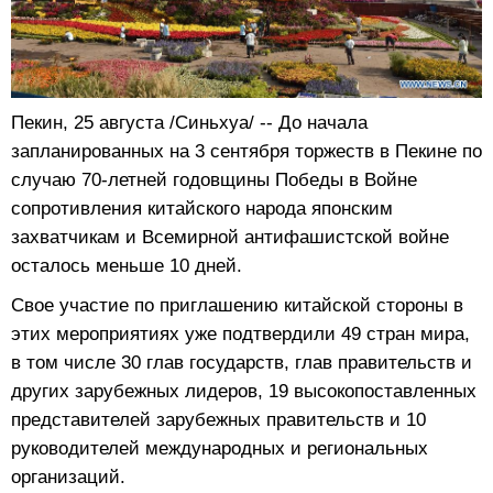
Пекин, 25 августа /Синьхуа/ -- До начала
запланированных на 3 сентября торжеств в Пекине по
случаю 70-летней годовщины Победы в Войне
сопротивления китайского народа японским
захватчикам и Всемирной антифашистской войне
осталось меньше 10 дней.
Свое участие по приглашению китайской стороны в
этих мероприятиях уже подтвердили 49 стран мира,
в том числе 30 глав государств, глав правительств и
других зарубежных лидеров, 19 высокопоставленных
представителей зарубежных правительств и 10
руководителей международных и региональных
организаций.