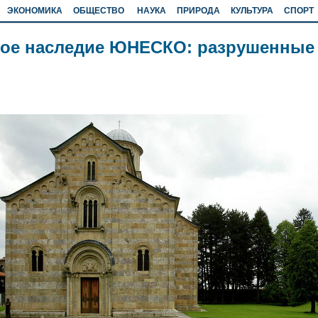
ЭКОНОМИКА
ОБЩЕСТВО
НАУКА
ПРИРОДА
КУЛЬТУРА
СПОРТ
ое наследие ЮНЕСКО: разрушенные