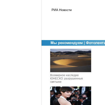
РИА Новости
Всемирное наследие
ЮНЕСКО: разрушенные
святыни