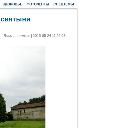
ЗДОРОВЬЕ
ФОТОЛЕНТЫ
СПЕЦТЕМЫ
 святыни
Russian.news.cn
|
2015-05-24 11:26:08